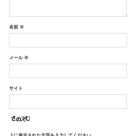
名前
※
メール
※
サイト
上に表示された文字を入力してください。