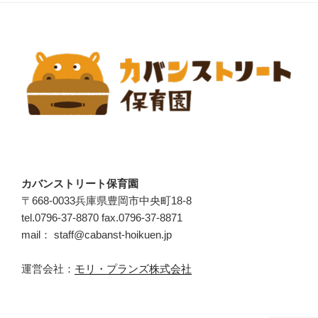
カバンストリート保育園
〒668-0033兵庫県豊岡市中央町18-8
tel.0796-37-8870 fax.0796-37-8871
mail： staff@cabanst-hoikuen.jp
運営会社：
モリ・プランズ株式会社