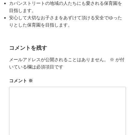
カバンストリートの地域の人たちにも愛される保育園を
目指します。
安心して大切なお子さまをあずけて頂ける安全でゆった
りとした保育園を目指します。
コメントを残す
メールアドレスが公開されることはありません。
※
が付
いている欄は必須項目です
コメント
※