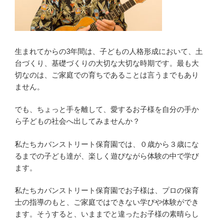
生まれてからの3年間は、子どもの人格形成において、土
台づくり、基礎づくりの大切な大切な時期です。最も大
切なのは、ご家庭での育ちであることは言うまでもあり
ません。
でも、ちょっと手を離して、愛するお子様を自分の手か
ら子どもの社会へ出してみませんか？
私たちカバンストリート保育園では、０歳から３歳にな
るまでの子ども達が、楽しく遊びながら体験の中で学び
ます。
私たちカバンストリート保育園でお子様は、プロの保育
士の指導のもと、ご家庭ではできない学びや体験ができ
ます。そうすると、いままでと違ったお子様の素晴らし