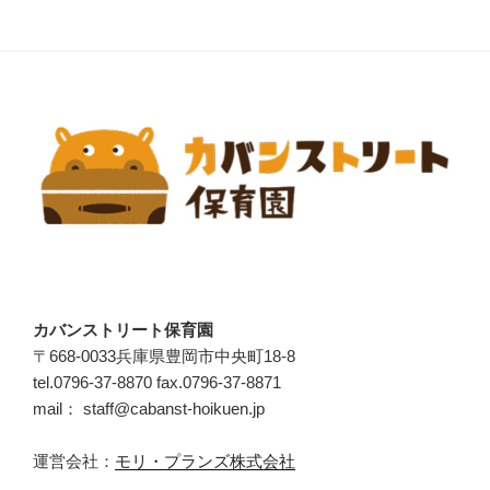
カバンストリート保育園
〒668-0033兵庫県豊岡市中央町18-8
tel.0796-37-8870 fax.0796-37-8871
mail： staff@cabanst-hoikuen.jp
運営会社：
モリ・プランズ株式会社