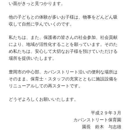
い面がきっと見つかります。
他の子どもとの体験が多いお子様は、物事をどんどん吸
収して自然に学んでいくのです。
私たちは、また、保護者の皆さんの社会参加、社会貢献
により、地域が活性化することを願っています。そのた
め私たちは、安心して大切なお子様を預けていただける
場所を提供いたします。
豊岡市の中心部、カバンストリート沿いの便利な場所は
そのまま、保育士・スタッフの充実とともに施設設備を
リニューアルしての再スタートです。
どうぞよろしくお願いいたします。
平成２９年３月
カバンストリート保育園
園長 鈴木 与志雄